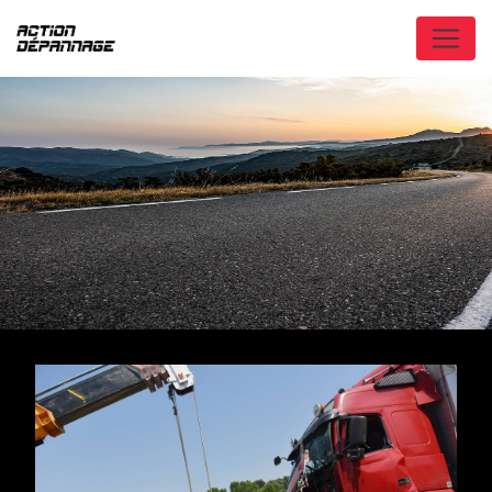
Panneau de gestion des cookies